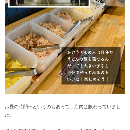
お昼の時間帯というのもあって、店内は賑わっていまし
た。