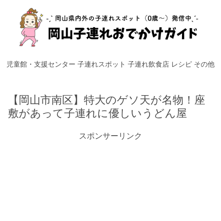
児童館・支援センター
子連れスポット
子連れ飲食店
レシピ
その他
【岡山市南区】特大のゲソ天が名物！座
敷があって子連れに優しいうどん屋
スポンサーリンク