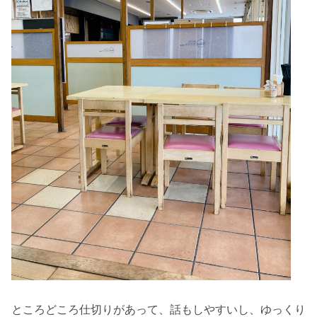
ところどころ仕切りがあって、話もしやすいし、ゆっくり