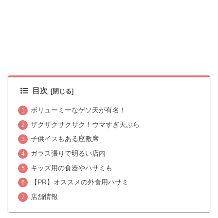
目次
ボリューミーなゲソ天が有名！
ザクザクサクサク！ウマすぎ天ぷら
子供イスもある座敷席
ガラス張りで明るい店内
キッズ用の食器やハサミも
【PR】オススメの外食用ハサミ
店舗情報