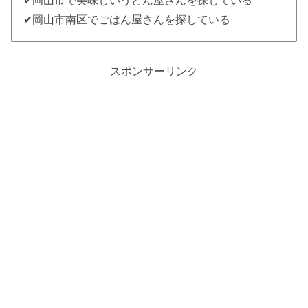
✔岡山市で美味しいうどん屋さんを探している
✔岡山市南区でごはん屋さんを探している
スポンサーリンク