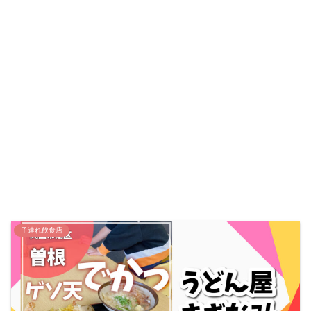
子連れ飲食店