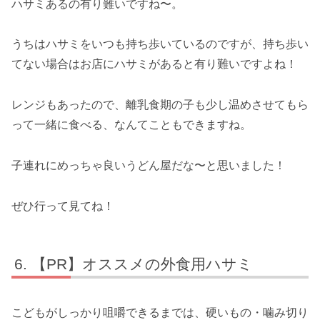
ハサミあるの有り難いですね〜。
うちはハサミをいつも持ち歩いているのですが、持ち歩い
てない場合はお店にハサミがあると有り難いですよね！
レンジもあったので、離乳食期の子も少し温めさせてもら
って一緒に食べる、なんてこともできますね。
子連れにめっちゃ良いうどん屋だな〜と思いました！
ぜひ行って見てね！
【PR】オススメの外食用ハサミ
こどもがしっかり咀嚼できるまでは、硬いもの・噛み切り