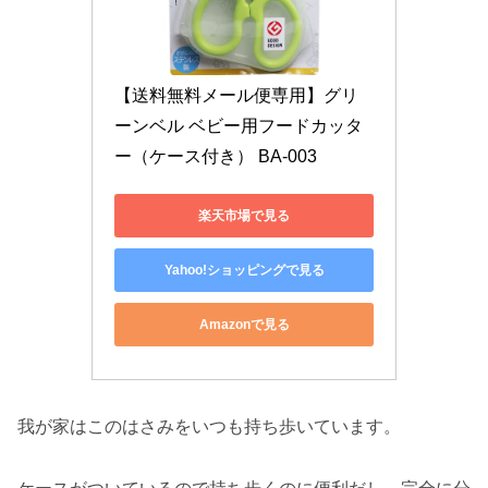
【送料無料メール便専用】グリ
ーンベル ベビー用フードカッタ
ー（ケース付き） BA-003
楽天市場で見る
Yahoo!ショッピングで見る
Amazonで見る
我が家はこのはさみをいつも持ち歩いています。