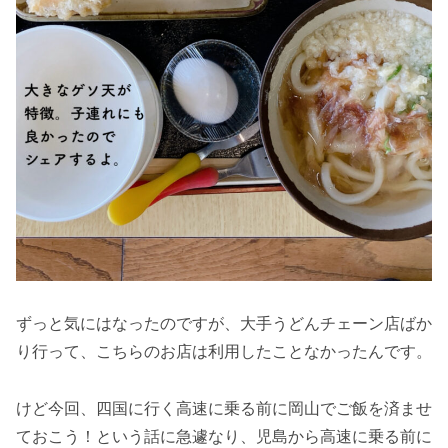
ずっと気にはなったのですが、大手うどんチェーン店ばか
り行って、こちらのお店は利用したことなかったんです。
けど今回、四国に行く高速に乗る前に岡山でご飯を済ませ
ておこう！という話に急遽なり、児島から高速に乗る前に