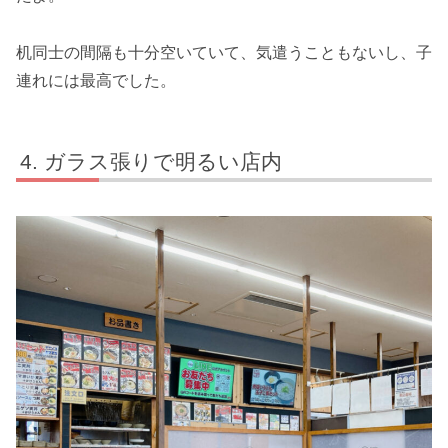
机同士の間隔も十分空いていて、気遣うこともないし、子
連れには最高でした。
ガラス張りで明るい店内