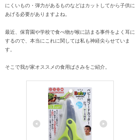
にくいもの・弾力があるものなどはカットしてから子供に
あげる必要がありますよね。
最近、保育園や学校で食べ物が喉に詰まる事件をよく耳に
するので、本当にこれに関しては私も神経尖らせていま
す。
そこで我が家オススメの食用ばさみをご紹介。