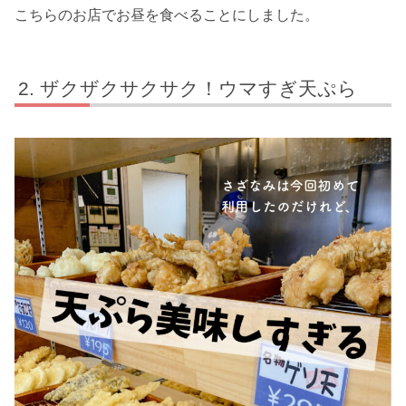
こちらのお店でお昼を食べることにしました。
ザクザクサクサク！ウマすぎ天ぷら