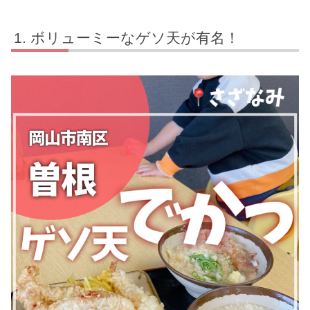
ボリューミーなゲソ天が有名！