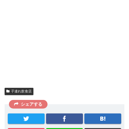
子連れ飲食店
シェアする