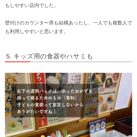
もしやすい店内でした。
壁付けのカウンター席も結構あったし、一人でも複数人で
も利用しやすいと思います。
キッズ用の食器やハサミも