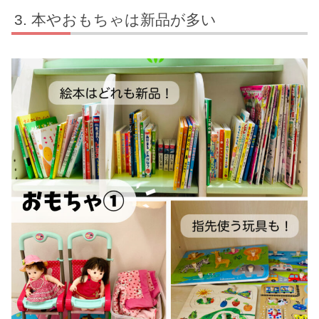
本やおもちゃは新品が多い