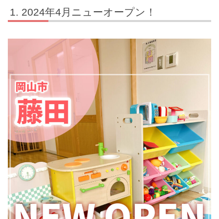
2024年4月ニューオープン！