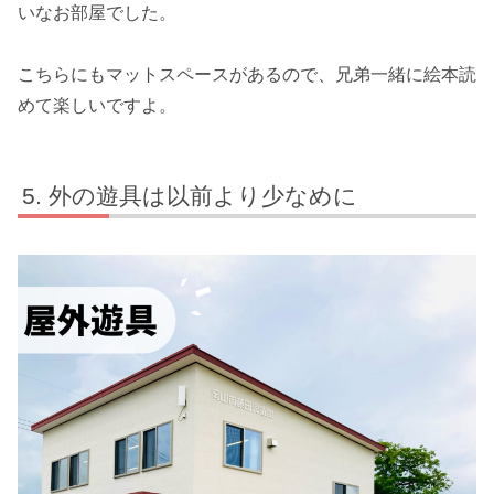
いなお部屋でした。
こちらにもマットスペースがあるので、兄弟一緒に絵本読
めて楽しいですよ。
外の遊具は以前より少なめに