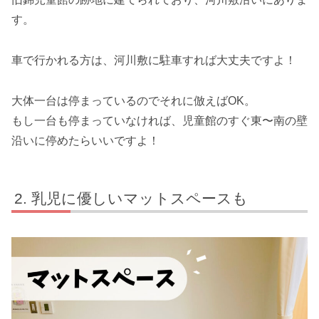
す。
車で行かれる方は、河川敷に駐車すれば大丈夫ですよ！
大体一台は停まっているのでそれに倣えばOK。
もし一台も停まっていなければ、児童館のすぐ東〜南の壁
沿いに停めたらいいですよ！
乳児に優しいマットスペースも