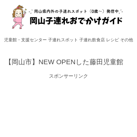
児童館・支援センター
子連れスポット
子連れ飲食店
レシピ
その他
【岡山市】NEW OPENした藤田児童館
スポンサーリンク