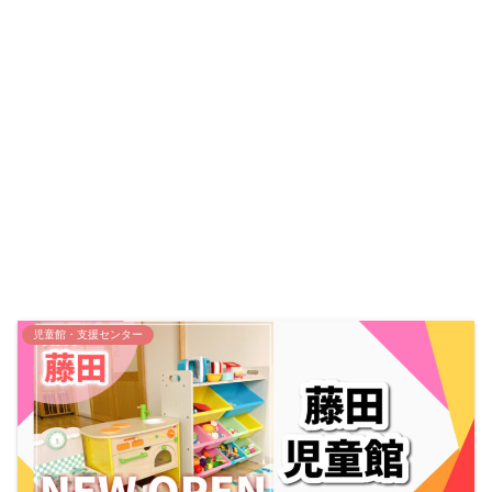
児童館・支援センター