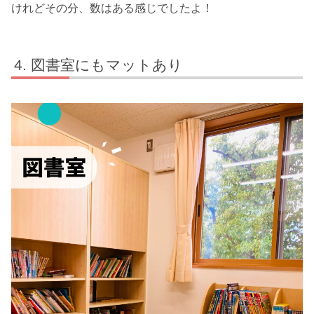
けれどその分、数はある感じでしたよ！
図書室にもマットあり