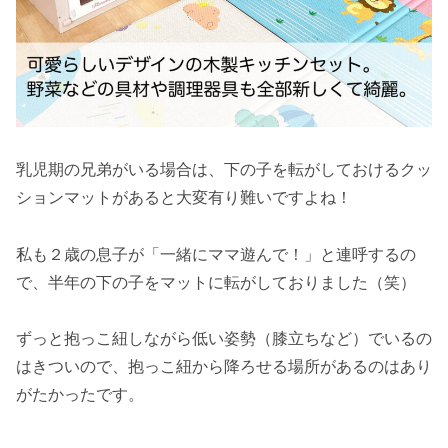
乳児期の兄弟がいる場合は、下の子を転がしておけるクッ
ションマットがあると大変有り難いですよね！
私も２歳の息子が「一緒にママ遊んで！」と連呼するの
で、半年の下の子をマットに転がしておりました（笑）
ずっと抱っこ紐しながら低い姿勢（膝立ちなど）でいるの
はきついので、抱っこ紐から降ろせる場所があるのはあり
がたかったです。