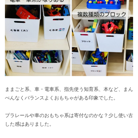
ままごと系、車・電車系、指先使う知育系、本など、まん
べんなくバランスよくおもちゃがある印象でした。
プラレールや車のおもちゃ系は寄付なのかな？少し使い古
した感はありました。