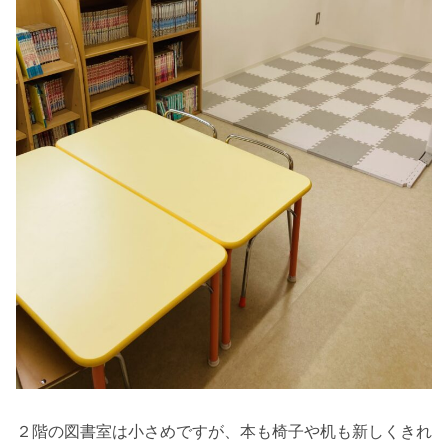
２階の図書室は小さめですが、本も椅子や机も新しくきれ