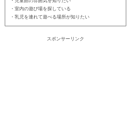
・児童館の雰囲気を知りたい
・室内の遊び場を探している
・乳児を連れて遊べる場所が知りたい
スポンサーリンク