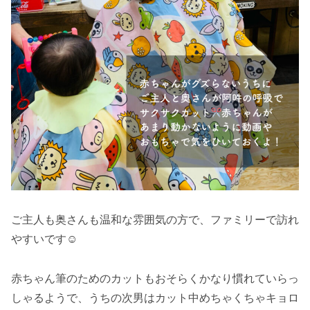
ご主人も奥さんも温和な雰囲気の方で、ファミリーで訪れ
やすいです☺️
赤ちゃん筆のためのカットもおそらくかなり慣れていらっ
しゃるようで、うちの次男はカット中めちゃくちゃキョロ