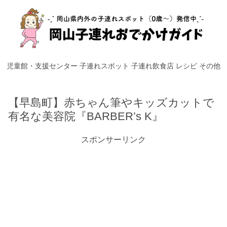
児童館・支援センター
子連れスポット
子連れ飲食店
レシピ
その他
【早島町】赤ちゃん筆やキッズカットで
有名な美容院『BARBER’s K』
スポンサーリンク