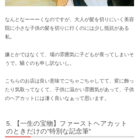
なんとなーーーくなのですが、大人が髪を切りにいく美容
院に小さな子供の髪を切りに行くのには少し抵抗がある
私。
嫌とかではなくて、場の雰囲気に子どもが畏ってしまいそ
うで。騒ぐのも申し訳ないし。
こちらのお店は良い意味でごちゃごちゃしてて、変に飾っ
たり気取ってなくて、子供に温かい雰囲気があって、子供
のヘアカットには凄く良いなぁって思います。
【一生の宝物】ファーストヘアカット
のときだけの”特別な記念筆”