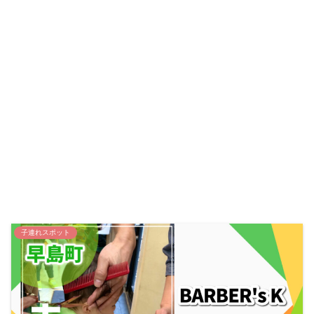
子連れスポット