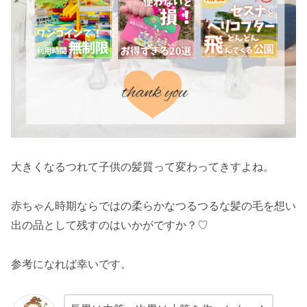
大きくなるつれて子供の髪質って変わってきすよね。
赤ちゃん時期ならではの柔らかなつるつるな髪の毛を想い
出の品として残すのはいかがですか？♡
参考になれば幸いです。