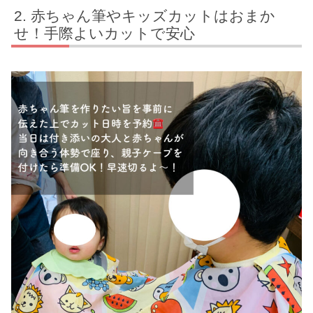
赤ちゃん筆やキッズカットはおまか
せ！手際よいカットで安心