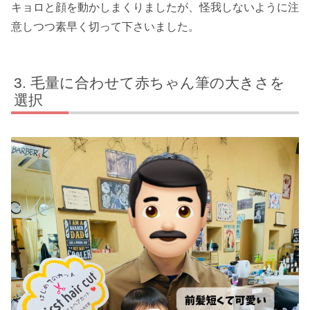
キョロと顔を動かしまくりましたが、怪我しないように注
意しつつ素早く切って下さいました。
毛量に合わせて赤ちゃん筆の大きさを
選択