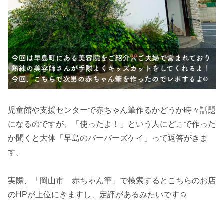
児童館や支援センターで赤ちゃん筆作るかどうか時々話題
になるのですが、「使ったよ！」という人にどこで作った
か聞くと大体「早島のバーバーズケイ」って返答がきま
す。
実際、「岡山市 赤ちゃん筆」で検索するとこちらのお店
のHPが上位にきますし、定評があるみたいです☺︎