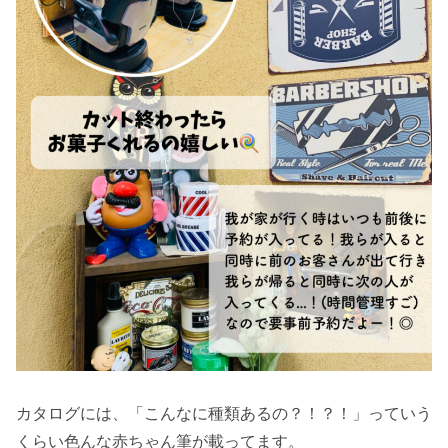
カタログには、「こんなに種類あるの？！？！」っていう
くらい色んな赤ちゃん筆が載ってます。