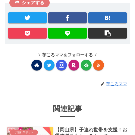
シェアする
芋ころママをフォローする
芋ころママ
関連記事
【岡山県】子連れ世帯を支援！お
子連れスポット