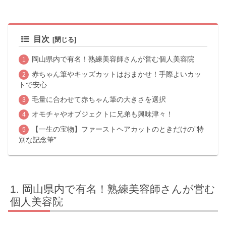
目次
岡山県内で有名！熟練美容師さんが営む個人美容院
赤ちゃん筆やキッズカットはおまかせ！手際よいカッ
トで安心
毛量に合わせて赤ちゃん筆の大きさを選択
オモチャやオブジェクトに兄弟も興味津々！
【一生の宝物】ファーストヘアカットのときだけの”特
別な記念筆”
岡山県内で有名！熟練美容師さんが営む
個人美容院