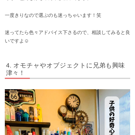
一度きりなので選ぶのも迷っちゃいます！笑
迷ってたら色々アドバイス下さるので、相談してみると良
いですよ☺️
オモチャやオブジェクトに兄弟も興味
津々！