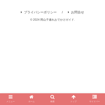
プライバシーポリシー
お問合せ
© 2024 岡山子連れおでかけガイド.
メニュー
ホーム
検索
トップ
サイドバー