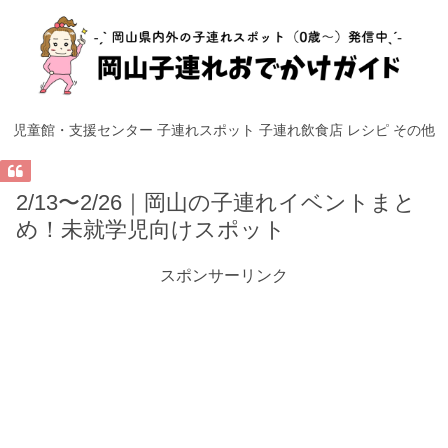
児童館・支援センター
子連れスポット
子連れ飲食店
レシピ
その他
2/13〜2/26｜岡山の子連れイベントまと
め！未就学児向けスポット
スポンサーリンク