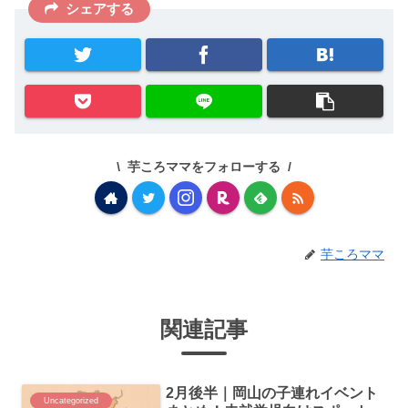
シェアする
芋ころママをフォローする
芋ころママ
関連記事
2月後半｜岡山の子連れイベント
Uncategorized